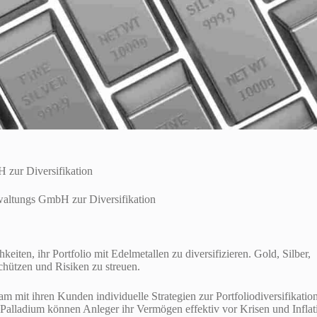
K
 zur Diversifikation
rwaltungs GmbH zur Diversifikation
iten, ihr Portfolio mit Edelmetallen zu diversifizieren. Gold, Silber,
chützen und Risiken zu streuen.
mit ihren Kunden individuelle Strategien zur Portfoliodiversifikatio
 Palladium können Anleger ihr Vermögen effektiv vor Krisen und Inflat