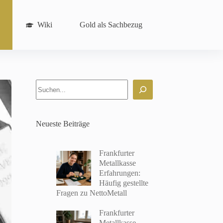
Wiki
Gold als Sachbezug
Suchen
Neueste Beiträge
Frankfurter
Metallkasse
Erfahrungen:
Häufig gestellte
Fragen zu NettoMetall
Frankfurter
Metallkasse